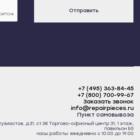
х
Отправить
+7 (495) 363-84-45
+7 (800) 700-99-67
Заказать звонок
info@repairpieces.ru
Пункт самовывоза
тузиастов, д.31, ст.38 Торгово-офисный центр 31, 1 этаж,
павильон Б5
часы работы: ежедневно с 10:00 до 19:00