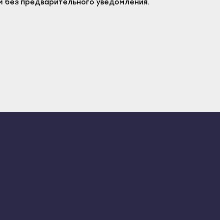
м без предварительного уведомления.