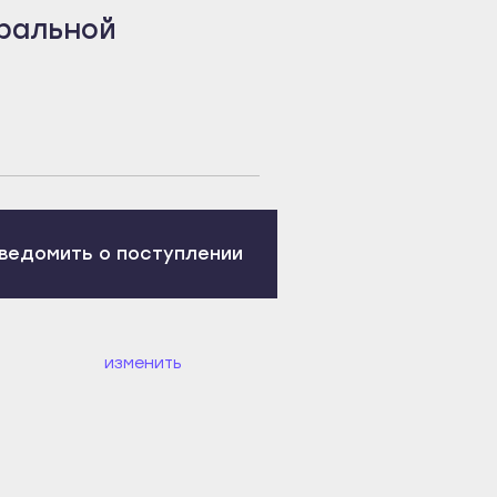
ральной
ведомить о поступлении
изменить