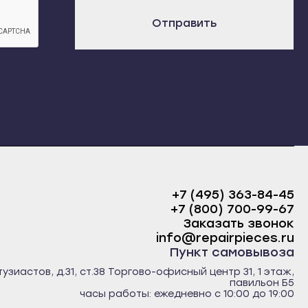
х
Отправить
+7 (495) 363-84-45
+7 (800) 700-99-67
Заказать звонок
info@repairpieces.ru
Пункт самовывоза
тузиастов, д.31, ст.38 Торгово-офисный центр 31, 1 этаж,
павильон Б5
часы работы: ежедневно с 10:00 до 19:00