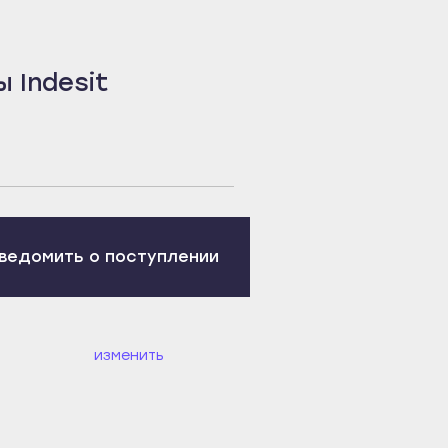
 Indesit
ведомить о поступлении
изменить