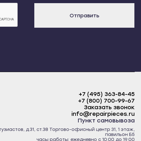
х
Отправить
+7 (495) 363-84-45
+7 (800) 700-99-67
Заказать звонок
info@repairpieces.ru
Пункт самовывоза
тузиастов, д.31, ст.38 Торгово-офисный центр 31, 1 этаж,
павильон Б5
часы работы: ежедневно с 10:00 до 19:00