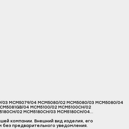
шей компании. Внешний вид изделия, его
м без предварительного уведомления.