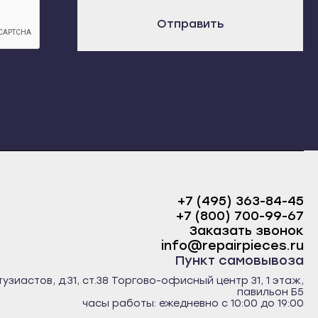
х
Отправить
+7 (495) 363-84-45
+7 (800) 700-99-67
Заказать звонок
info@repairpieces.ru
Пункт самовывоза
тузиастов, д.31, ст.38 Торгово-офисный центр 31, 1 этаж,
павильон Б5
часы работы: ежедневно с 10:00 до 19:00