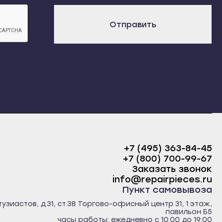
х
Отправить
+7 (495) 363-84-45
+7 (800) 700-99-67
Заказать звонок
info@repairpieces.ru
Пункт самовывоза
тузиастов, д.31, ст.38 Торгово-офисный центр 31, 1 этаж,
павильон Б5
часы работы: ежедневно с 10:00 до 19:00