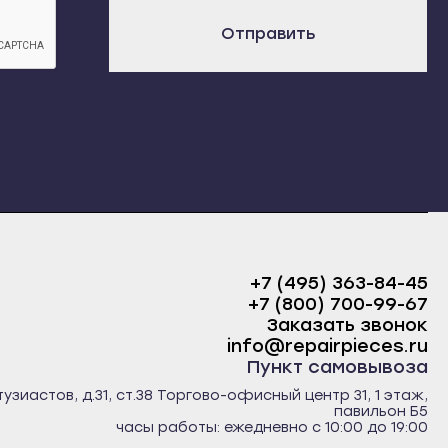
х
Отправить
+7 (495) 363-84-45
+7 (800) 700-99-67
Заказать звонок
info@repairpieces.ru
Пункт самовывоза
тузиастов, д.31, ст.38 Торгово-офисный центр 31, 1 этаж,
павильон Б5
часы работы: ежедневно с 10:00 до 19:00