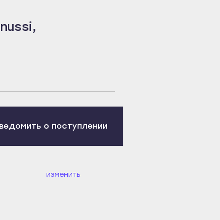
nussi,
ведомить о поступлении
изменить