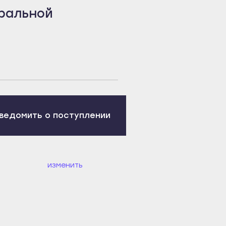
ральной
ведомить о поступлении
изменить