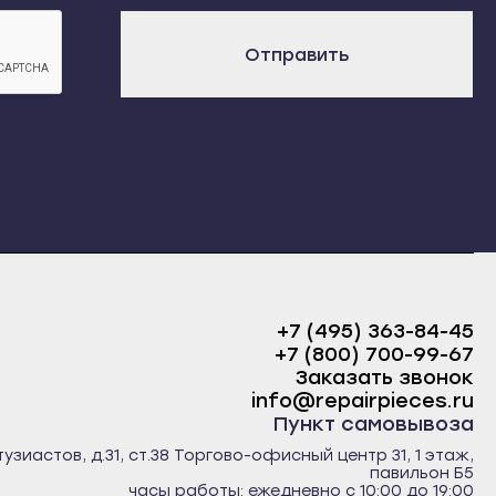
х
Отправить
+7 (495) 363-84-45
+7 (800) 700-99-67
Заказать звонок
info@repairpieces.ru
Пункт самовывоза
тузиастов, д.31, ст.38 Торгово-офисный центр 31, 1 этаж,
павильон Б5
часы работы: ежедневно с 10:00 до 19:00