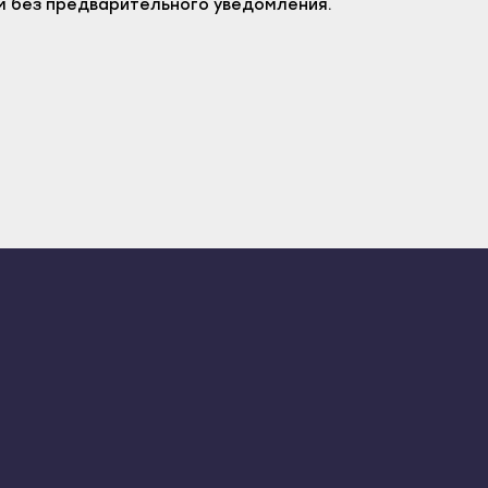
м без предварительного уведомления.