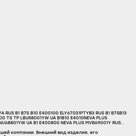
шей компании. Внешний вид изделия, его