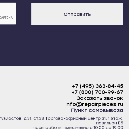
х
Отправить
+7 (495) 363-84-45
+7 (800) 700-99-67
Заказать звонок
info@repairpieces.ru
Пункт самовывоза
тузиастов, д.31, ст.38 Торгово-офисный центр 31, 1 этаж,
павильон Б5
часы работы: ежедневно с 10:00 до 19:00