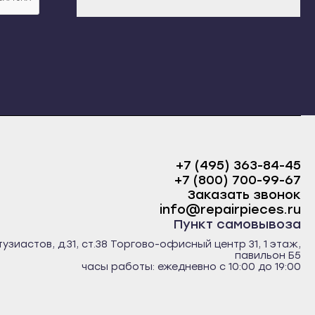
+7 (495) 363-84-45
+7 (800) 700-99-67
Заказать звонок
info@repairpieces.ru
Пункт самовывоза
тузиастов, д.31, ст.38 Торгово-офисный центр 31, 1 этаж,
павильон Б5
часы работы: ежедневно с 10:00 до 19:00