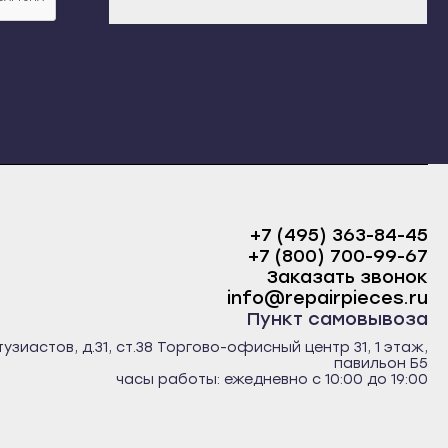
+7 (495) 363-84-45
+7 (800) 700-99-67
Заказать звонок
info@repairpieces.ru
Пункт самовывоза
тузиастов, д.31, ст.38 Торгово-офисный центр 31, 1 этаж,
павильон Б5
часы работы: ежедневно с 10:00 до 19:00