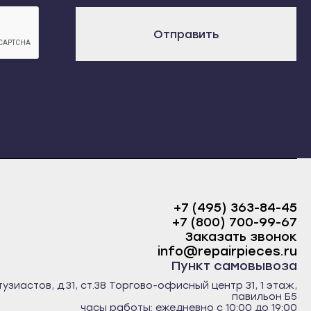
х
Отправить
+7 (495) 363-84-45
+7 (800) 700-99-67
Заказать звонок
info@repairpieces.ru
Пункт самовывоза
тузиастов, д.31, ст.38 Торгово-офисный центр 31, 1 этаж,
павильон Б5
часы работы: ежедневно с 10:00 до 19:00