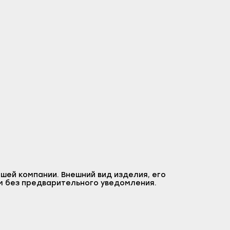
шей компании. Внешний вид изделия, его
м без предварительного уведомления.