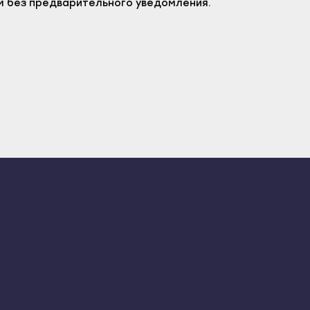
м без предварительного уведомления.