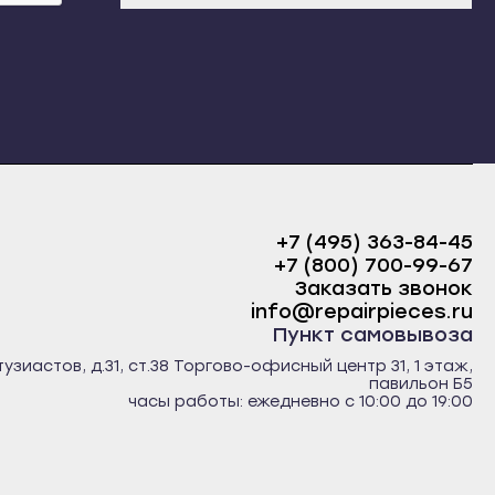
+7 (495) 363-84-45
+7 (800) 700-99-67
Заказать звонок
info@repairpieces.ru
Пункт самовывоза
тузиастов, д.31, ст.38 Торгово-офисный центр 31, 1 этаж,
павильон Б5
часы работы: ежедневно с 10:00 до 19:00