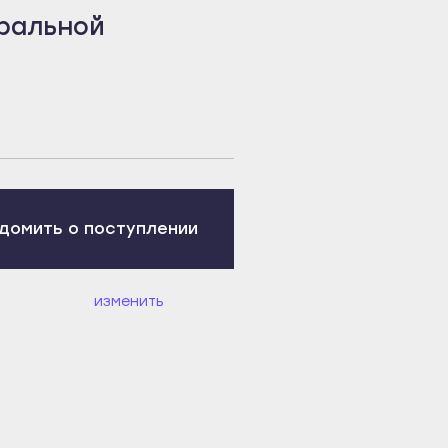
ральной
домить о поступлении
изменить