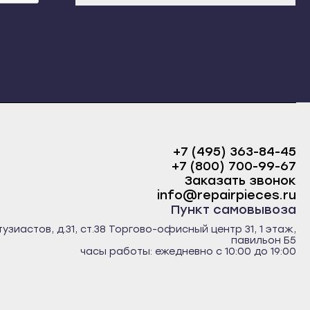
+7 (495) 363-84-45
+7 (800) 700-99-67
Заказать звонок
info@repairpieces.ru
Пункт самовывоза
тузиастов, д.31, ст.38 Торгово-офисный центр 31, 1 этаж,
павильон Б5
часы работы: ежедневно с 10:00 до 19:00