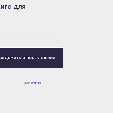
ига для
ведомить о поступлении
изменить