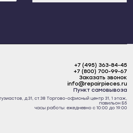
+7 (495) 363-84-45
+7 (800) 700-99-67
Заказать звонок
info@repairpieces.ru
Пункт самовывоза
тузиастов, д.31, ст.38 Торгово-офисный центр 31, 1 этаж,
павильон Б5
часы работы: ежедневно с 10:00 до 19:00