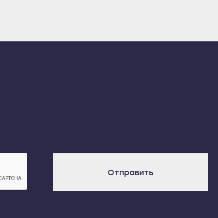
Отправить