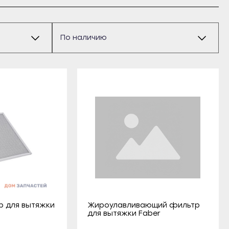
 для вытяжки
Жироулавливающий фильтр
для вытяжки Faber